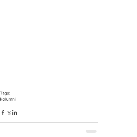
Tags:
kolumni