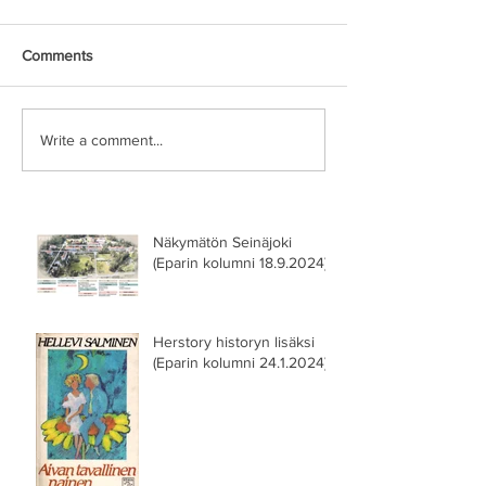
Comments
Write a comment...
Näkymätön Seinäjoki
(Eparin kolumni 18.9.2024)
Herstory historyn lisäksi
(Eparin kolumni 24.1.2024)