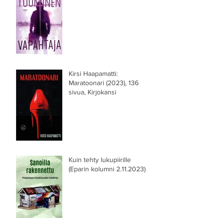
Kirsi Haapamatti:
Maratoonari (2023), 136
sivua, Kirjokansi
Kuin tehty lukupiirille
(Eparin kolumni 2.11.2023)