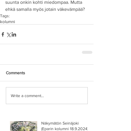
suunta onkin kohti miedompaa. Mutta 
ehkä samalla myös jotain väkevämpää?
Tags:
kolumni
Comments
Write a comment...
Näkymätön Seinäjoki
(Eparin kolumni 18.9.2024)