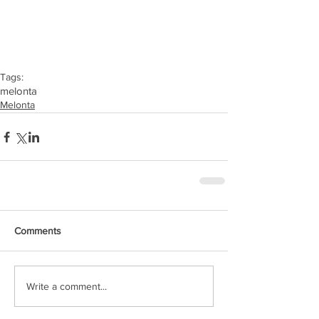
Tags:
melonta
Melonta
Comments
Write a comment...