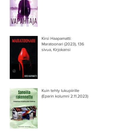
Kirsi Haapamatti:
Maratoonari (2023), 136
sivua, Kirjokansi
Kuin tehty lukupiirille
(Eparin kolumni 2.11.2023)