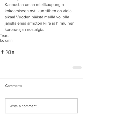
Kannustan oman mielikaupungin 
kokoamiseen nyt, kun siihen on vielä 
aikaa! Vuoden päästä meillä voi olla 
jäljellä enää armoton kiire ja hirmuinen 
korona-ajan nostalgia.
Tags:
kolumni
Comments
Write a comment...