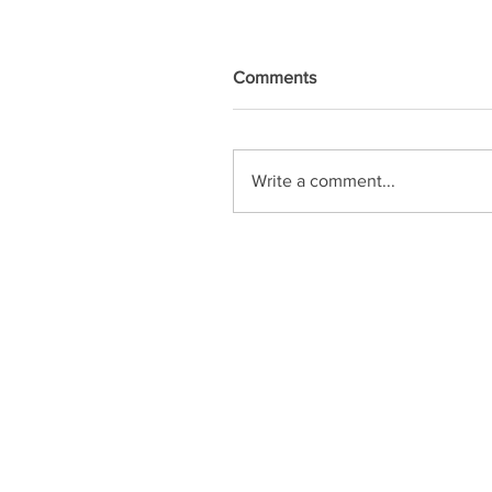
Comments
Write a comment...